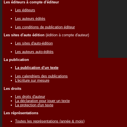
Les éditeurs à compte d'éditeur
Les éditeurs
Les auteurs édités
Les conditions de publication éditeur
Les sites d'auto édition
(édition à compte d'auteur)
Les sites d'auto-édition
Les auteurs auto-édités
La publication
La publication d'un texte
Les calendriers des publications
L'écriture sur mesure
Les droits
Les droits d'auteur
La déclaration pour jouer un texte
La protection d'un texte
Les réprésentations
Toutes les représentations (année & mois)