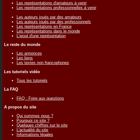
Les représentations d'amateurs à venir
Les représentations professionnelles à venir
Les auteurs joués par des amateurs
Les auteurs joués par des professionnels
Les représentations en France
Les représentations dans le monde
L'ajout d'une représentation
Le reste du monde
Les annonces
Les liens
Les textes non francophones
Les tutoriels vidéo
Tous les tutoriels
La FAQ
FAQ : Foire aux questions
A propos du site
Qui sommes nous ?
Pourquoi ce site ?
Quelques chiffres sur le site
L'actualité du site
Informations légales