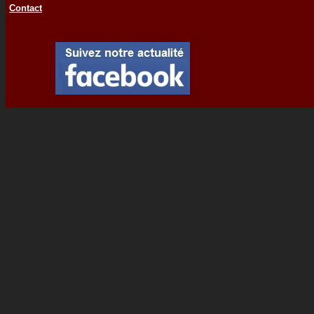
Contact