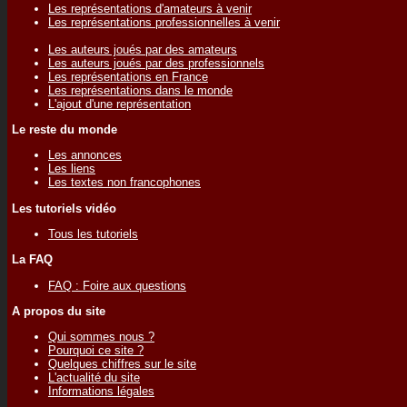
Les représentations d'amateurs à venir
Les représentations professionnelles à venir
Les auteurs joués par des amateurs
Les auteurs joués par des professionnels
Les représentations en France
Les représentations dans le monde
L'ajout d'une représentation
Le reste du monde
Les annonces
Les liens
Les textes non francophones
Les tutoriels vidéo
Tous les tutoriels
La FAQ
FAQ : Foire aux questions
A propos du site
Qui sommes nous ?
Pourquoi ce site ?
Quelques chiffres sur le site
L'actualité du site
Informations légales