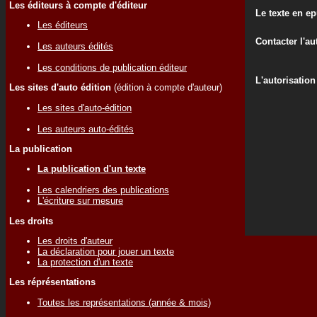
Les éditeurs à compte d'éditeur
Le texte en e
Les éditeurs
Contacter l'au
Les auteurs édités
Les conditions de publication éditeur
L'autorisation
Les sites d'auto édition
(édition à compte d'auteur)
Les sites d'auto-édition
Les auteurs auto-édités
La publication
La publication d'un texte
Les calendriers des publications
L'écriture sur mesure
Les droits
Les droits d'auteur
La déclaration pour jouer un texte
La protection d'un texte
Les réprésentations
Toutes les représentations (année & mois)