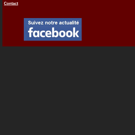
Contact