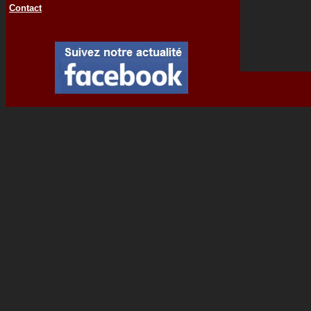
Contact