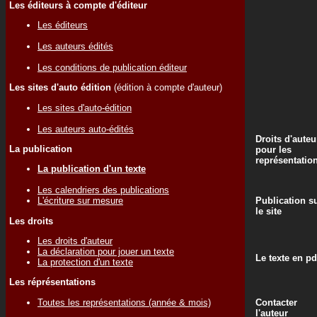
Les éditeurs à compte d'éditeur
Les éditeurs
Les auteurs édités
Les conditions de publication éditeur
Les sites d'auto édition
(édition à compte d'auteur)
Les sites d'auto-édition
Les auteurs auto-édités
Droits d'auteu
La publication
pour les
représentatio
La publication d'un texte
Les calendriers des publications
Publication s
L'écriture sur mesure
le site
Les droits
Les droits d'auteur
La déclaration pour jouer un texte
Le texte en pd
La protection d'un texte
Les réprésentations
Toutes les représentations (année & mois)
Contacter
l'auteur