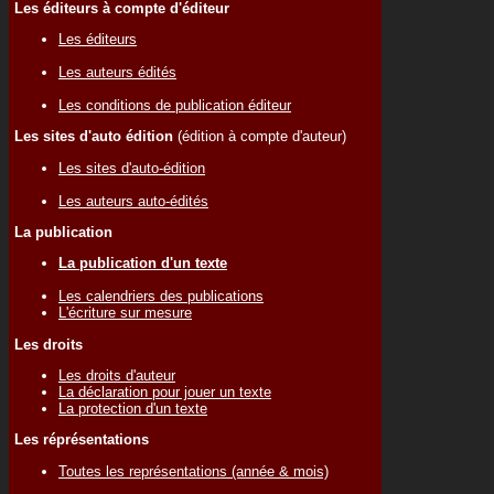
Les éditeurs à compte d'éditeur
Les éditeurs
Les auteurs édités
Les conditions de publication éditeur
Les sites d'auto édition
(édition à compte d'auteur)
Les sites d'auto-édition
Les auteurs auto-édités
La publication
La publication d'un texte
Les calendriers des publications
L'écriture sur mesure
Les droits
Les droits d'auteur
La déclaration pour jouer un texte
La protection d'un texte
Les réprésentations
Toutes les représentations (année & mois)