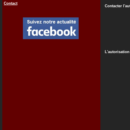
Contact
Contacter l'au
L'autorisation