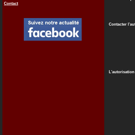
Contact
Contacter l'au
L'autorisation