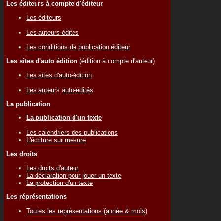
Les éditeurs à compte d'éditeur
Les éditeurs
Les auteurs édités
Les conditions de publication éditeur
Les sites d'auto édition
(édition à compte d'auteur)
Les sites d'auto-édition
Les auteurs auto-édités
La publication
La publication d'un texte
Les calendriers des publications
L'écriture sur mesure
Les droits
Les droits d'auteur
La déclaration pour jouer un texte
La protection d'un texte
Les réprésentations
Toutes les représentations (année & mois)