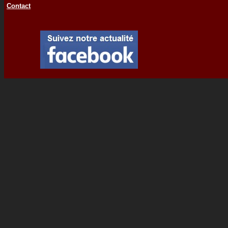
Contact