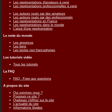
Les représentations d'amateurs à venir
Les représentations professionnelles à venir
Les auteurs joués par des amateurs
Les auteurs joués par des professionnels
Les représentations en France
Les représentations dans le monde
L'ajout d'une représentation
Le reste du monde
Les annonces
Les liens
Les textes non francophones
Les tutoriels vidéo
Tous les tutoriels
La FAQ
FAQ : Foire aux questions
A propos du site
Qui sommes nous ?
Pourquoi ce site ?
Quelques chiffres sur le site
L'actualité du site
Informations légales