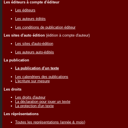
Les éditeurs à compte d'éditeur
Les éditeurs
Les auteurs édités
Les conditions de publication éditeur
Les sites d'auto édition
(édition à compte d'auteur)
Les sites d'auto-édition
Les auteurs auto-édités
La publication
La publication d'un texte
Les calendriers des publications
L'écriture sur mesure
Les droits
Les droits d'auteur
La déclaration pour jouer un texte
La protection d'un texte
Les réprésentations
Toutes les représentations (année & mois)