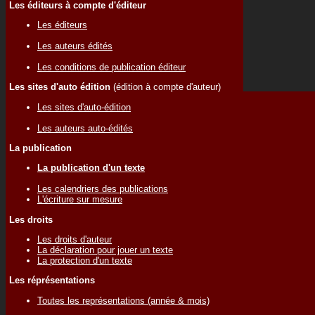
Les éditeurs à compte d'éditeur
Les éditeurs
Les auteurs édités
Les conditions de publication éditeur
Les sites d'auto édition
(édition à compte d'auteur)
Les sites d'auto-édition
Les auteurs auto-édités
La publication
La publication d'un texte
Les calendriers des publications
L'écriture sur mesure
Les droits
Les droits d'auteur
La déclaration pour jouer un texte
La protection d'un texte
Les réprésentations
Toutes les représentations (année & mois)