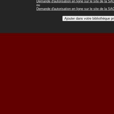
Demande d'autorisation en ligne sur le site de la S
ou
Demande d'autorisation en ligne sur le site de la S