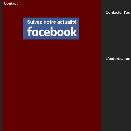
Contact
Contacter l'au
L'autorisation