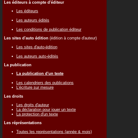
Les éditeurs à compte d'éditeur
Les éditeurs
Les auteurs édités
Les conditions de publication éditeur
Les sites d'auto édition
(édition à compte d'auteur)
Les sites d'auto-édition
Les auteurs auto-édités
La publication
La publication d'un texte
Les calendriers des publications
L'écriture sur mesure
Les droits
Les droits d'auteur
La déclaration pour jouer un texte
La protection d'un texte
Les réprésentations
Toutes les représentations (année & mois)