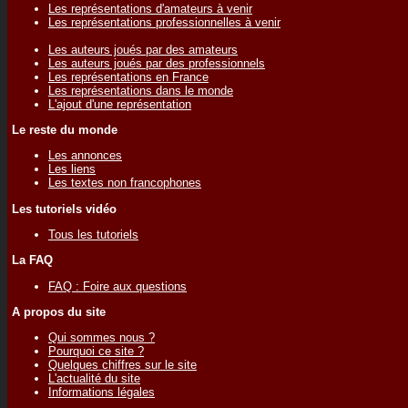
Les représentations d'amateurs à venir
Les représentations professionnelles à venir
Les auteurs joués par des amateurs
Les auteurs joués par des professionnels
Les représentations en France
Les représentations dans le monde
L'ajout d'une représentation
Le reste du monde
Les annonces
Les liens
Les textes non francophones
Les tutoriels vidéo
Tous les tutoriels
La FAQ
FAQ : Foire aux questions
A propos du site
Qui sommes nous ?
Pourquoi ce site ?
Quelques chiffres sur le site
L'actualité du site
Informations légales