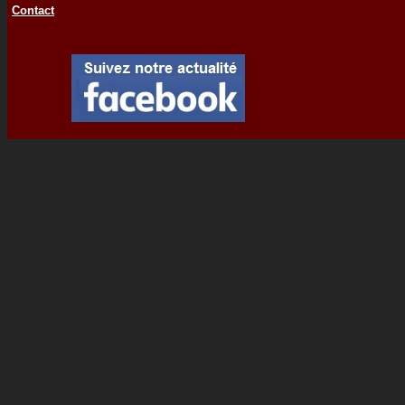
Contact