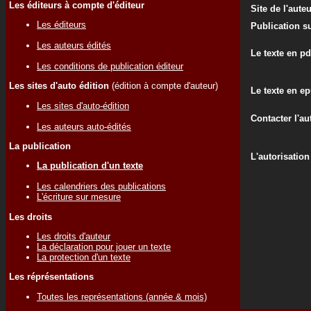
Les éditeurs à compte d'éditeur
Site de l'aute
Les éditeurs
Publication su
Les auteurs édités
Le texte en pd
Les conditions de publication éditeur
Les sites d'auto édition
(édition à compte d'auteur)
Le texte en e
Les sites d'auto-édition
Contacter l'au
Les auteurs auto-édités
La publication
L'autorisation
La publication d'un texte
Les calendriers des publications
L'écriture sur mesure
Les droits
Les droits d'auteur
La déclaration pour jouer un texte
La protection d'un texte
Les réprésentations
Toutes les représentations (année & mois)