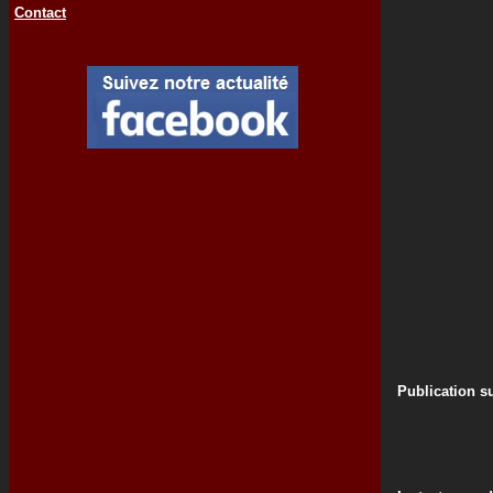
Contact
Publication su