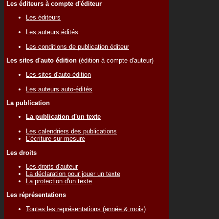
Les éditeurs à compte d'éditeur
Les éditeurs
Les auteurs édités
Les conditions de publication éditeur
Les sites d'auto édition
(édition à compte d'auteur)
Les sites d'auto-édition
Les auteurs auto-édités
La publication
La publication d'un texte
Les calendriers des publications
L'écriture sur mesure
Les droits
Les droits d'auteur
La déclaration pour jouer un texte
La protection d'un texte
Les réprésentations
Toutes les représentations (année & mois)