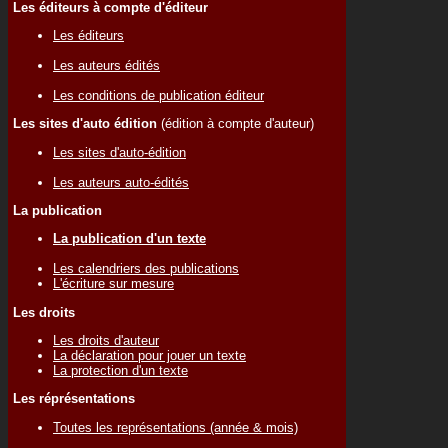
Les éditeurs à compte d'éditeur
Les éditeurs
Les auteurs édités
Les conditions de publication éditeur
Les sites d'auto édition
(édition à compte d'auteur)
Les sites d'auto-édition
Les auteurs auto-édités
La publication
La publication d'un texte
Les calendriers des publications
L'écriture sur mesure
Les droits
Les droits d'auteur
La déclaration pour jouer un texte
La protection d'un texte
Les réprésentations
Toutes les représentations (année & mois)