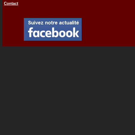
Contact