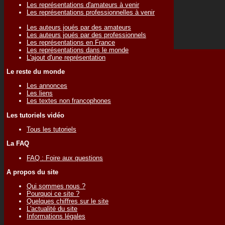
Les représentations d'amateurs à venir
Les représentations professionnelles à venir
Les auteurs joués par des amateurs
Les auteurs joués par des professionnels
Les représentations en France
Les représentations dans le monde
L'ajout d'une représentation
Le reste du monde
Les annonces
Les liens
Les textes non francophones
Les tutoriels vidéo
Tous les tutoriels
La FAQ
FAQ : Foire aux questions
A propos du site
Qui sommes nous ?
Pourquoi ce site ?
Quelques chiffres sur le site
L'actualité du site
Informations légales