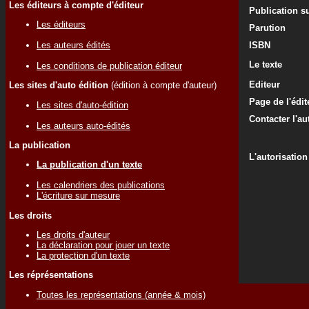
Les éditeurs à compte d'éditeur
Publication su
Les éditeurs
Parution
Les auteurs édités
ISBN
Le texte
Les conditions de publication éditeur
Editeur
Les sites d'auto édition
(édition à compte d'auteur)
Page de l'édit
Les sites d'auto-édition
Contacter l'au
Les auteurs auto-édités
La publication
L'autorisation
La publication d'un texte
Les calendriers des publications
L'écriture sur mesure
Les droits
Les droits d'auteur
La déclaration pour jouer un texte
La protection d'un texte
Les réprésentations
Toutes les représentations (année & mois)