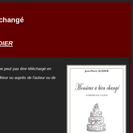
 changé
DIER
 ne peut pas être téléchargé en
iteur ou auprès de l'auteur ou de