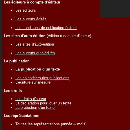
Les éditeurs à compte d'éditeur
Les éditeurs
Les auteurs édités
Les conditions de publication éditeur
Les sites d'auto édition
(édition à compte d'auteur)
Les sites d'auto-édition
Les auteurs auto-édités
La publication
La publication d'un texte
Les calendriers des publications
L'écriture sur mesure
Les droits
Les droits d'auteur
La déclaration pour jouer un texte
La protection d'un texte
Les réprésentations
Toutes les représentations (année & mois)