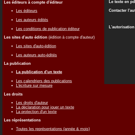
Le texte en pd
Les éditeurs à compte d'éditeur
Contacter l'au
Les éditeurs
Les auteurs édités
L'autorisation
Les conditions de publication éditeur
Les sites d'auto édition
(édition à compte d'auteur)
Les sites d'auto-édition
Les auteurs auto-édités
La publication
La publication d'un texte
Les calendriers des publications
L'écriture sur mesure
Les droits
Les droits d'auteur
La déclaration pour jouer un texte
La protection d'un texte
Les réprésentations
Toutes les représentations (année & mois)