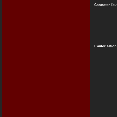
Contacter l'au
L'autorisation