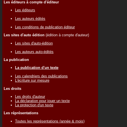
Les éditeurs à compte d'éditeur
Les éditeurs
Les auteurs édités
Les conditions de publication éditeur
Les sites d'auto édition
(édition à compte d'auteur)
Les sites d'auto-édition
Les auteurs auto-édités
La publication
La publication d'un texte
Les calendriers des publications
L'écriture sur mesure
Les droits
Les droits d'auteur
La déclaration pour jouer un texte
La protection d'un texte
Les réprésentations
Toutes les représentations (année & mois)