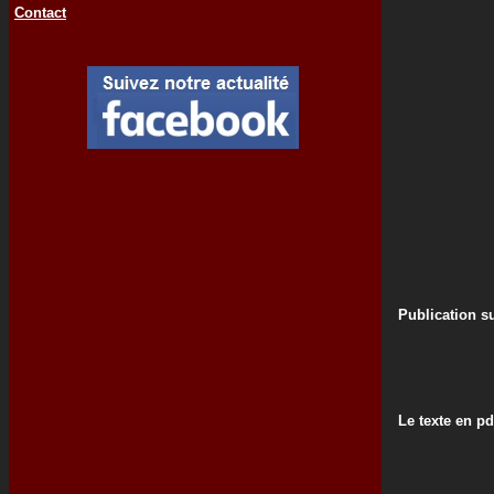
Contact
Publication su
Le texte en pd