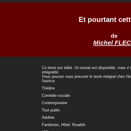
Et pourtant cett
de
Michel FLE
Ce texte est édité. Un extrait est disponible, mais il
intégralité.
Vous pouvez vous procurer le texte intégral chez l'éd
l'autrice.
Théâtre
Comédie sociale
Contemporaine
Tout public
Adultes
Fantômes, Hôtel, Ruralité