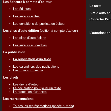
Les éditeurs à compte d'éditeur
Le texte
Les éditeurs
Site d'auto éd
Les auteurs édités
Contacter l'au
Les conditions de publication éditeur
Les sites d'auto édition
(édition à compte d'auteur)
L'autorisation
Les sites d'auto-édition
Les auteurs auto-édités
La publication
La publication d'un texte
Les calendriers des publications
L'écriture sur mesure
Les droits
Les droits d'auteur
La déclaration pour jouer un texte
La protection d'un texte
Les réprésentations
Toutes les représentations (année & mois)