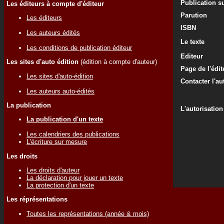
Publication su
Les éditeurs à compte d'éditeur
Parution
Les éditeurs
ISBN
Les auteurs édités
Le texte
Les conditions de publication éditeur
Editeur
Les sites d'auto édition
(édition à compte d'auteur)
Page de l'édit
Les sites d'auto-édition
Contacter l'au
Les auteurs auto-édités
La publication
L'autorisation
La publication d'un texte
Les calendriers des publications
L'écriture sur mesure
Les droits
Les droits d'auteur
La déclaration pour jouer un texte
La protection d'un texte
Les réprésentations
Toutes les représentations (année & mois)