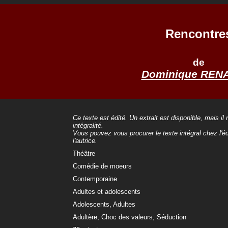
Rencontre
de
Dominique REN
Ce texte est édité. Un extrait est disponible, mais il
intégralité.
Vous pouvez vous procurer le texte intégral chez l'éd
l'autrice.
Théâtre
Comédie de moeurs
Contemporaine
Adultes et adolescents
Adolescents, Adultes
Adultère, Choc des valeurs, Séduction