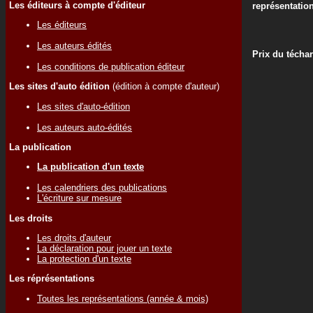
Les éditeurs à compte d'éditeur
représentatio
Les éditeurs
Les auteurs édités
Prix du técha
Les conditions de publication éditeur
Les sites d'auto édition
(édition à compte d'auteur)
Les sites d'auto-édition
Les auteurs auto-édités
La publication
La publication d'un texte
Les calendriers des publications
L'écriture sur mesure
Les droits
Les droits d'auteur
La déclaration pour jouer un texte
La protection d'un texte
Les réprésentations
Toutes les représentations (année & mois)