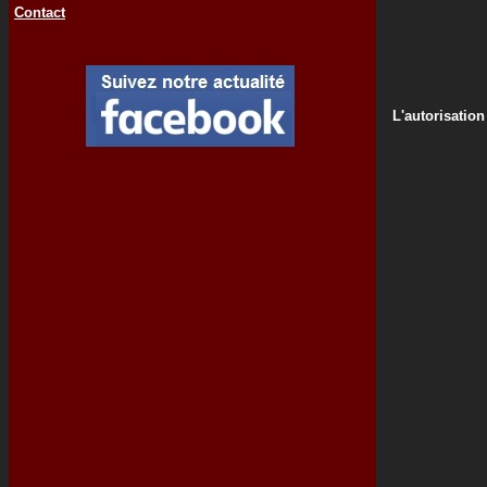
Contact
L'autorisation