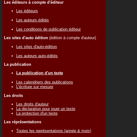
Les éditeurs à compte d'éditeur
Les éditeurs
Les auteurs édités
Les conditions de publication éditeur
Les sites d'auto édition
(édition à compte d'auteur)
Les sites d'auto-édition
Les auteurs auto-édités
La publication
La publication d'un texte
Les calendriers des publications
L'écriture sur mesure
Les droits
Les droits d'auteur
La déclaration pour jouer un texte
La protection d'un texte
Les réprésentations
Toutes les représentations (année & mois)