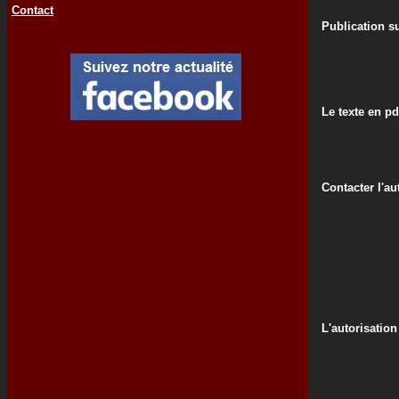
Contact
Publication su
Le texte en pd
Contacter l'au
L'autorisation