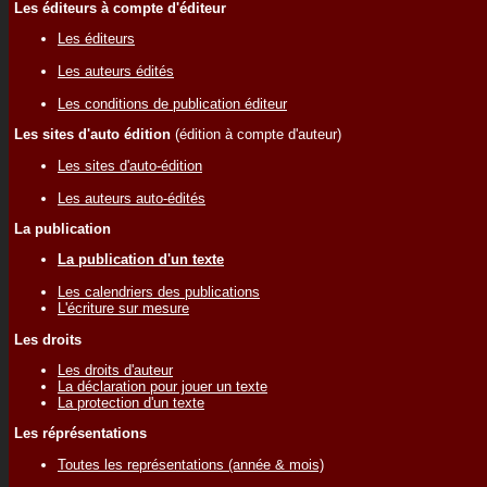
Les éditeurs à compte d'éditeur
Les éditeurs
Les auteurs édités
Les conditions de publication éditeur
Les sites d'auto édition
(édition à compte d'auteur)
Les sites d'auto-édition
Les auteurs auto-édités
La publication
La publication d'un texte
Les calendriers des publications
L'écriture sur mesure
Les droits
Les droits d'auteur
La déclaration pour jouer un texte
La protection d'un texte
Les réprésentations
Toutes les représentations (année & mois)