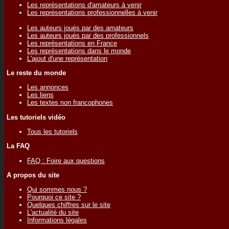
Les représentations d'amateurs à venir
Les représentations professionnelles à venir
Les auteurs joués par des amateurs
Les auteurs joués par des professionnels
Les représentations en France
Les représentations dans le monde
L'ajout d'une représentation
Le reste du monde
Les annonces
Les liens
Les textes non francophones
Les tutoriels vidéo
Tous les tutoriels
La FAQ
FAQ : Foire aux questions
A propos du site
Qui sommes nous ?
Pourquoi ce site ?
Quelques chiffres sur le site
L'actualité du site
Informations légales