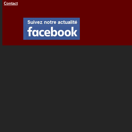
Contact