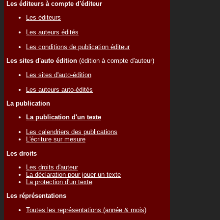
Les éditeurs à compte d'éditeur
Les éditeurs
Les auteurs édités
Les conditions de publication éditeur
Les sites d'auto édition
(édition à compte d'auteur)
Les sites d'auto-édition
Les auteurs auto-édités
La publication
La publication d'un texte
Les calendriers des publications
L'écriture sur mesure
Les droits
Les droits d'auteur
La déclaration pour jouer un texte
La protection d'un texte
Les réprésentations
Toutes les représentations (année & mois)