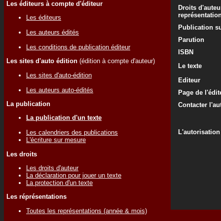
Les éditeurs à compte d'éditeur
Droits d'auteu
représentatio
Les éditeurs
Publication su
Les auteurs édités
Parution
Les conditions de publication éditeur
ISBN
Les sites d'auto édition
(édition à compte d'auteur)
Le texte
Les sites d'auto-édition
Editeur
Les auteurs auto-édités
Page de l'édit
La publication
Contacter l'au
La publication d'un texte
L'autorisation
Les calendriers des publications
L'écriture sur mesure
Les droits
Les droits d'auteur
La déclaration pour jouer un texte
La protection d'un texte
Les réprésentations
Toutes les représentations (année & mois)