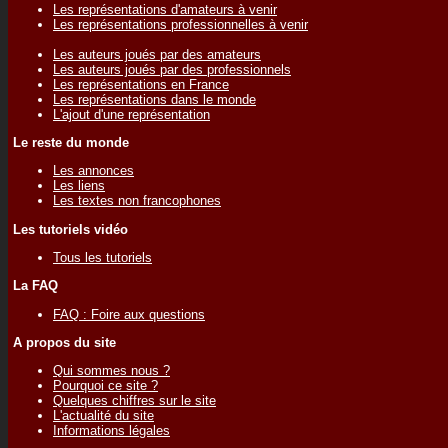
Les représentations d'amateurs à venir
Les représentations professionnelles à venir
Les auteurs joués par des amateurs
Les auteurs joués par des professionnels
Les représentations en France
Les représentations dans le monde
L'ajout d'une représentation
Le reste du monde
Les annonces
Les liens
Les textes non francophones
Les tutoriels vidéo
Tous les tutoriels
La FAQ
FAQ : Foire aux questions
A propos du site
Qui sommes nous ?
Pourquoi ce site ?
Quelques chiffres sur le site
L'actualité du site
Informations légales