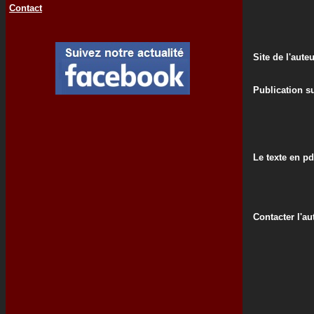
Contact
Site de l'aute
Publication su
Le texte en pd
Contacter l'au