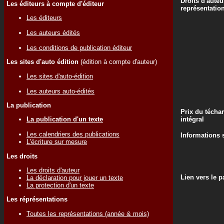
Droits d'auteu
Les éditeurs à compte d'éditeur
représentatio
Les éditeurs
Les auteurs édités
Les conditions de publication éditeur
Les sites d'auto édition
(édition à compte d'auteur)
Les sites d'auto-édition
Les auteurs auto-édités
La publication
Prix du técha
intégral
La publication d'un texte
Les calendriers des publications
Informations s
L'écriture sur mesure
Les droits
Les droits d'auteur
Lien vers le 
La déclaration pour jouer un texte
La protection d'un texte
Les réprésentations
Toutes les représentations (année & mois)