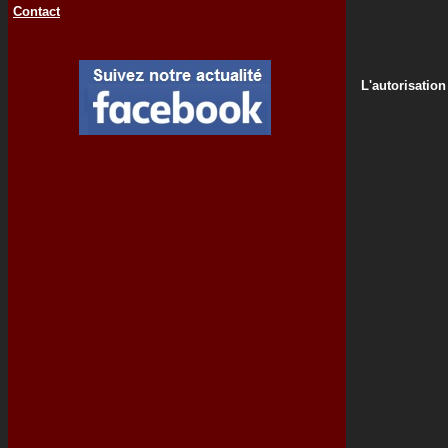
Contact
L'autorisation