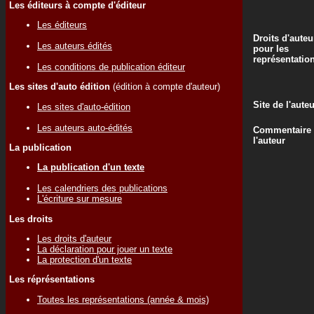
Les éditeurs à compte d'éditeur
Les éditeurs
Droits d'auteu
Les auteurs édités
pour les
représentatio
Les conditions de publication éditeur
Les sites d'auto édition
(édition à compte d'auteur)
Site de l'aute
Les sites d'auto-édition
Les auteurs auto-édités
Commentaire
l'auteur
La publication
La publication d'un texte
Les calendriers des publications
L'écriture sur mesure
Les droits
Les droits d'auteur
La déclaration pour jouer un texte
La protection d'un texte
Les réprésentations
Toutes les représentations (année & mois)