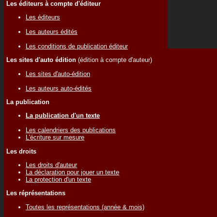
Les éditeurs à compte d'éditeur
Les éditeurs
Les auteurs édités
Les conditions de publication éditeur
Les sites d'auto édition
(édition à compte d'auteur)
Les sites d'auto-édition
Les auteurs auto-édités
La publication
La publication d'un texte
Les calendriers des publications
L'écriture sur mesure
Les droits
Les droits d'auteur
La déclaration pour jouer un texte
La protection d'un texte
Les réprésentations
Toutes les représentations (année & mois)