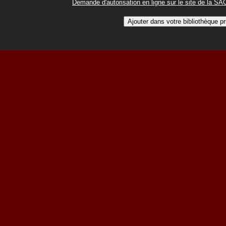
Demande d'autorisation en ligne sur le site de la S