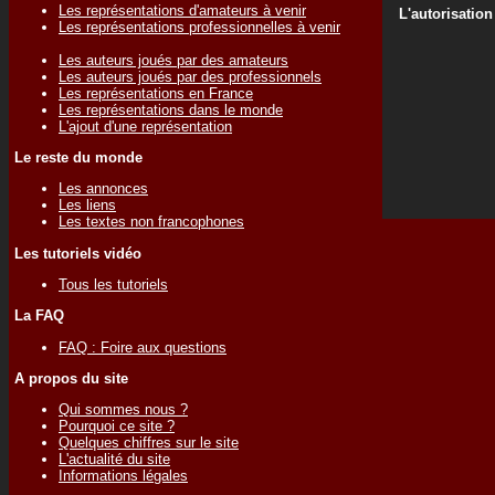
Les représentations d'amateurs à venir
L'autorisation
Les représentations professionnelles à venir
Les auteurs joués par des amateurs
Les auteurs joués par des professionnels
Les représentations en France
Les représentations dans le monde
L'ajout d'une représentation
Le reste du monde
Les annonces
Les liens
Les textes non francophones
Les tutoriels vidéo
Tous les tutoriels
La FAQ
FAQ : Foire aux questions
A propos du site
Qui sommes nous ?
Pourquoi ce site ?
Quelques chiffres sur le site
L'actualité du site
Informations légales