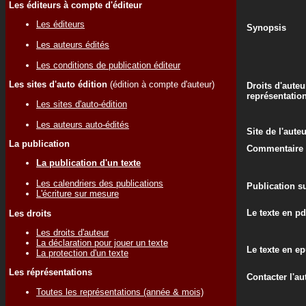
Les éditeurs à compte d'éditeur
Les éditeurs
Synopsis
Les auteurs édités
Les conditions de publication éditeur
Les sites d'auto édition
(édition à compte d'auteur)
Droits d'auteu
représentatio
Les sites d'auto-édition
Les auteurs auto-édités
Site de l'aute
La publication
Commentaire d
La publication d'un texte
Les calendriers des publications
Publication su
L'écriture sur mesure
Le texte en pd
Les droits
Les droits d'auteur
La déclaration pour jouer un texte
Le texte en e
La protection d'un texte
Les réprésentations
Contacter l'au
Toutes les représentations (année & mois)