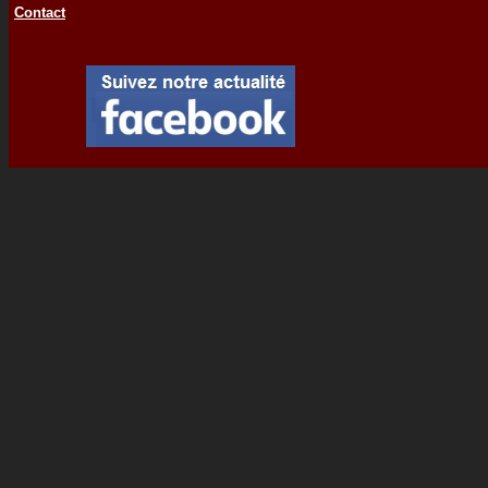
Contact