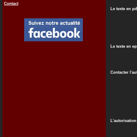
Contact
Le texte en pd
Le texte en e
Contacter l'au
L'autorisation