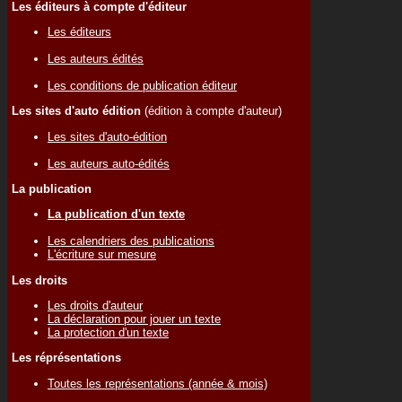
Les éditeurs à compte d'éditeur
Les éditeurs
Les auteurs édités
Les conditions de publication éditeur
Les sites d'auto édition
(édition à compte d'auteur)
Les sites d'auto-édition
Les auteurs auto-édités
La publication
La publication d'un texte
Les calendriers des publications
L'écriture sur mesure
Les droits
Les droits d'auteur
La déclaration pour jouer un texte
La protection d'un texte
Les réprésentations
Toutes les représentations (année & mois)