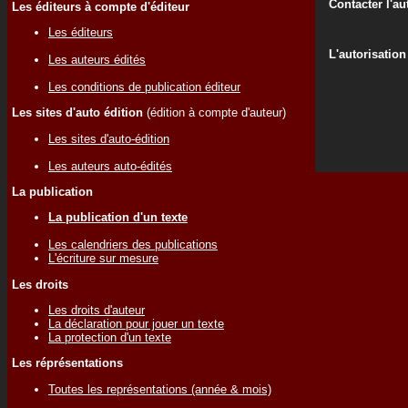
Contacter l'au
Les éditeurs à compte d'éditeur
Les éditeurs
L'autorisation
Les auteurs édités
Les conditions de publication éditeur
Les sites d'auto édition
(édition à compte d'auteur)
Les sites d'auto-édition
Les auteurs auto-édités
La publication
La publication d'un texte
Les calendriers des publications
L'écriture sur mesure
Les droits
Les droits d'auteur
La déclaration pour jouer un texte
La protection d'un texte
Les réprésentations
Toutes les représentations (année & mois)