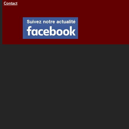
Contact