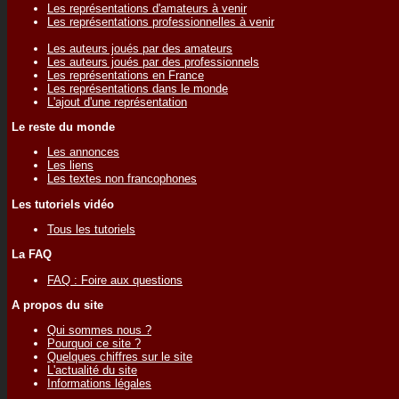
Les représentations d'amateurs à venir
Les représentations professionnelles à venir
Les auteurs joués par des amateurs
Les auteurs joués par des professionnels
Les représentations en France
Les représentations dans le monde
L'ajout d'une représentation
Le reste du monde
Les annonces
Les liens
Les textes non francophones
Les tutoriels vidéo
Tous les tutoriels
La FAQ
FAQ : Foire aux questions
A propos du site
Qui sommes nous ?
Pourquoi ce site ?
Quelques chiffres sur le site
L'actualité du site
Informations légales