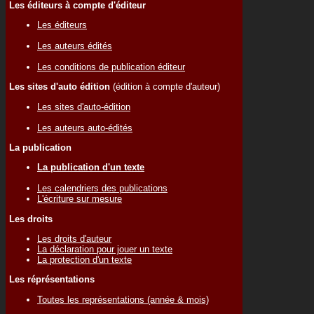
Les éditeurs à compte d'éditeur
Les éditeurs
Les auteurs édités
Les conditions de publication éditeur
Les sites d'auto édition
(édition à compte d'auteur)
Les sites d'auto-édition
Les auteurs auto-édités
La publication
La publication d'un texte
Les calendriers des publications
L'écriture sur mesure
Les droits
Les droits d'auteur
La déclaration pour jouer un texte
La protection d'un texte
Les réprésentations
Toutes les représentations (année & mois)