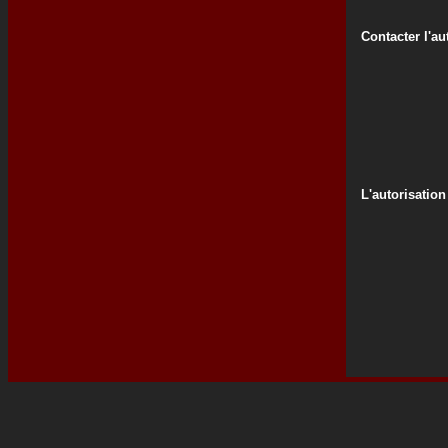
Contacter l'au
L'autorisation