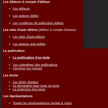
Les éditeurs à compte d'éditeur
Les éditeurs
Les auteurs édités
Les conditions de publication éditeur
Les sites d'auto édition
(édition à compte d'auteur)
Les sites d'auto-édition
Les auteurs auto-édités
La publication
La publication d'un texte
Les calendriers des publications
L'écriture sur mesure
Les droits
Les droits d'auteur
La déclaration pour jouer un texte
La protection d'un texte
Les réprésentations
Toutes les représentations (année & mois)