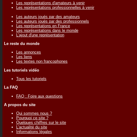
Les représentations d'amateurs à venir
Les représentations professionnelles à venir
Les auteurs joués par des amateurs
Les auteurs joués par des professionnels
Les représentations en France
Les représentations dans le monde
L'ajout d'une représentation
Le reste du monde
Les annonces
Les liens
Les textes non francophones
Les tutoriels vidéo
Tous les tutoriels
La FAQ
FAQ : Foire aux questions
A propos du site
Qui sommes nous ?
Pourquoi ce site ?
Quelques chiffres sur le site
L'actualité du site
Informations légales