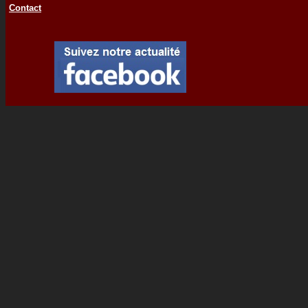
Contact