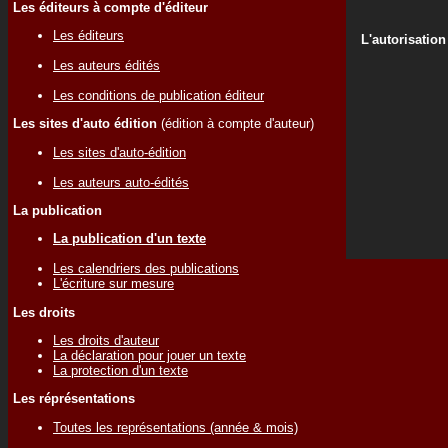
Les éditeurs à compte d'éditeur
Les éditeurs
L'autorisation
Les auteurs édités
Les conditions de publication éditeur
Les sites d'auto édition
(édition à compte d'auteur)
Les sites d'auto-édition
Les auteurs auto-édités
La publication
La publication d'un texte
Les calendriers des publications
L'écriture sur mesure
Les droits
Les droits d'auteur
La déclaration pour jouer un texte
La protection d'un texte
Les réprésentations
Toutes les représentations (année & mois)