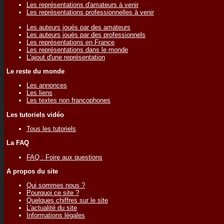
Les représentations d'amateurs à venir
Les représentations professionnelles à venir
Les auteurs joués par des amateurs
Les auteurs joués par des professionnels
Les représentations en France
Les représentations dans le monde
L'ajout d'une représentation
Le reste du monde
Les annonces
Les liens
Les textes non francophones
Les tutoriels vidéo
Tous les tutoriels
La FAQ
FAQ : Foire aux questions
A propos du site
Qui sommes nous ?
Pourquoi ce site ?
Quelques chiffres sur le site
L'actualité du site
Informations légales