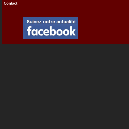
Contact