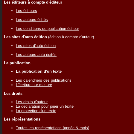
Les éditeurs à compte d'éditeur
Les éditeurs
Les auteurs édités
Les conditions de publication éditeur
Les sites d'auto édition
(édition à compte d'auteur)
Les sites d'auto-édition
Les auteurs auto-édités
La publication
La publication d'un texte
Les calendriers des publications
L'écriture sur mesure
Les droits
Les droits d'auteur
La déclaration pour jouer un texte
La protection d'un texte
Les réprésentations
Toutes les représentations (année & mois)