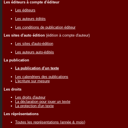
Les éditeurs à compte d'éditeur
Les éditeurs
Les auteurs édités
Les conditions de publication éditeur
Les sites d'auto édition
(édition à compte d'auteur)
Les sites d'auto-édition
Les auteurs auto-édités
La publication
La publication d'un texte
Les calendriers des publications
L'écriture sur mesure
Les droits
Les droits d'auteur
La déclaration pour jouer un texte
La protection d'un texte
Les réprésentations
Toutes les représentations (année & mois)