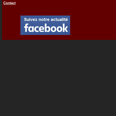
Contact