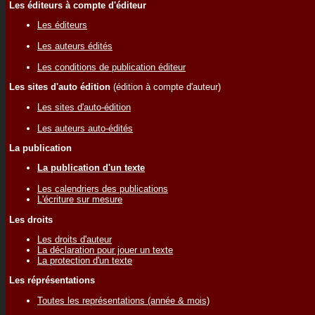
Les éditeurs à compte d'éditeur
Les éditeurs
Les auteurs édités
Les conditions de publication éditeur
Les sites d'auto édition
(édition à compte d'auteur)
Les sites d'auto-édition
Les auteurs auto-édités
La publication
La publication d'un texte
Les calendriers des publications
L'écriture sur mesure
Les droits
Les droits d'auteur
La déclaration pour jouer un texte
La protection d'un texte
Les réprésentations
Toutes les représentations (année & mois)