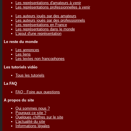
Les représentations d'amateurs à venir
Les représentations professionnelles à venir
Les auteurs joués par des amateurs
Les auteurs joués par des professionnels
Les représentations en France
Les représentations dans le monde
L'ajout d'une représentation
Le reste du monde
Les annonces
Les liens
Les textes non francophones
Les tutoriels vidéo
Tous les tutoriels
La FAQ
FAQ : Foire aux questions
A propos du site
Qui sommes nous ?
Pourquoi ce site ?
Quelques chiffres sur le site
L'actualité du site
Informations légales