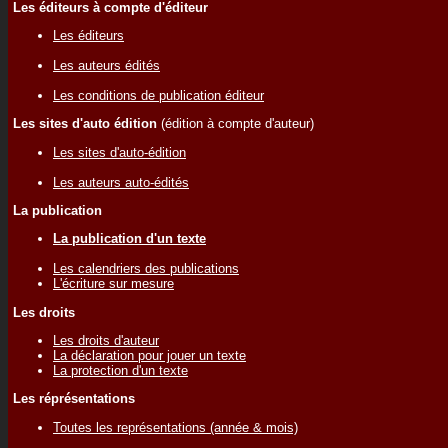
Les éditeurs à compte d'éditeur
Les éditeurs
Les auteurs édités
Les conditions de publication éditeur
Les sites d'auto édition
(édition à compte d'auteur)
Les sites d'auto-édition
Les auteurs auto-édités
La publication
La publication d'un texte
Les calendriers des publications
L'écriture sur mesure
Les droits
Les droits d'auteur
La déclaration pour jouer un texte
La protection d'un texte
Les réprésentations
Toutes les représentations (année & mois)