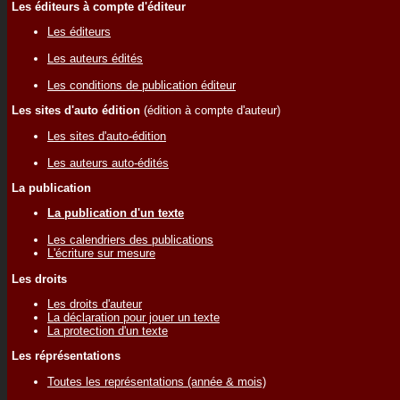
Les éditeurs à compte d'éditeur
Les éditeurs
Les auteurs édités
Les conditions de publication éditeur
Les sites d'auto édition
(édition à compte d'auteur)
Les sites d'auto-édition
Les auteurs auto-édités
La publication
La publication d'un texte
Les calendriers des publications
L'écriture sur mesure
Les droits
Les droits d'auteur
La déclaration pour jouer un texte
La protection d'un texte
Les réprésentations
Toutes les représentations (année & mois)