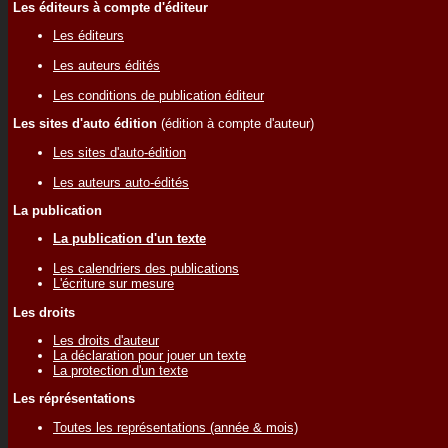
Les éditeurs à compte d'éditeur
Les éditeurs
Les auteurs édités
Les conditions de publication éditeur
Les sites d'auto édition
(édition à compte d'auteur)
Les sites d'auto-édition
Les auteurs auto-édités
La publication
La publication d'un texte
Les calendriers des publications
L'écriture sur mesure
Les droits
Les droits d'auteur
La déclaration pour jouer un texte
La protection d'un texte
Les réprésentations
Toutes les représentations (année & mois)