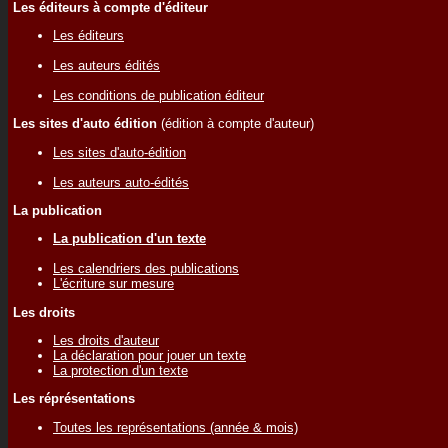
Les éditeurs à compte d'éditeur
Les éditeurs
Les auteurs édités
Les conditions de publication éditeur
Les sites d'auto édition
(édition à compte d'auteur)
Les sites d'auto-édition
Les auteurs auto-édités
La publication
La publication d'un texte
Les calendriers des publications
L'écriture sur mesure
Les droits
Les droits d'auteur
La déclaration pour jouer un texte
La protection d'un texte
Les réprésentations
Toutes les représentations (année & mois)