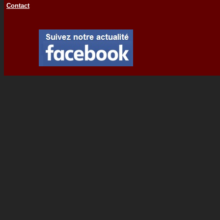
Contact