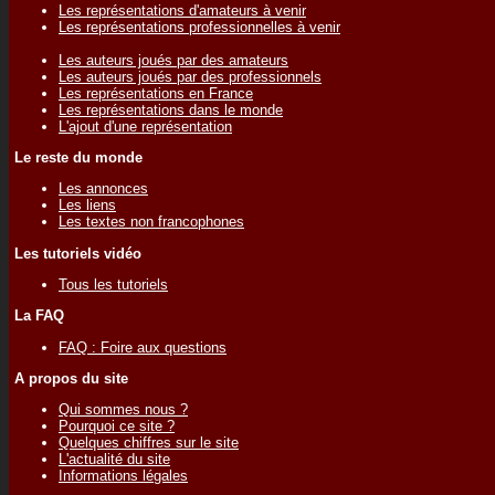
Les représentations d'amateurs à venir
Les représentations professionnelles à venir
Les auteurs joués par des amateurs
Les auteurs joués par des professionnels
Les représentations en France
Les représentations dans le monde
L'ajout d'une représentation
Le reste du monde
Les annonces
Les liens
Les textes non francophones
Les tutoriels vidéo
Tous les tutoriels
La FAQ
FAQ : Foire aux questions
A propos du site
Qui sommes nous ?
Pourquoi ce site ?
Quelques chiffres sur le site
L'actualité du site
Informations légales