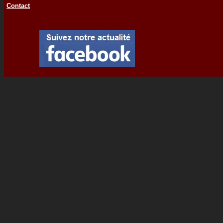
Contact