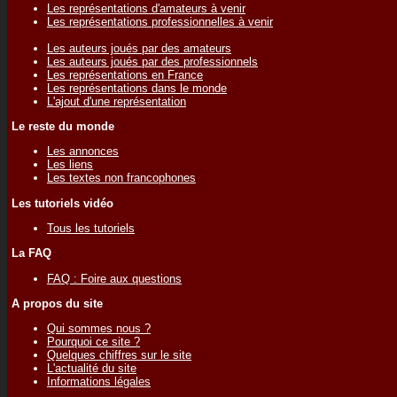
Les représentations d'amateurs à venir
Les représentations professionnelles à venir
Les auteurs joués par des amateurs
Les auteurs joués par des professionnels
Les représentations en France
Les représentations dans le monde
L'ajout d'une représentation
Le reste du monde
Les annonces
Les liens
Les textes non francophones
Les tutoriels vidéo
Tous les tutoriels
La FAQ
FAQ : Foire aux questions
A propos du site
Qui sommes nous ?
Pourquoi ce site ?
Quelques chiffres sur le site
L'actualité du site
Informations légales