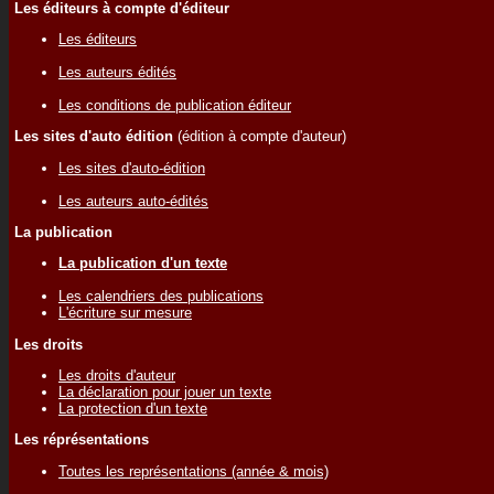
Les éditeurs à compte d'éditeur
Les éditeurs
Les auteurs édités
Les conditions de publication éditeur
Les sites d'auto édition
(édition à compte d'auteur)
Les sites d'auto-édition
Les auteurs auto-édités
La publication
La publication d'un texte
Les calendriers des publications
L'écriture sur mesure
Les droits
Les droits d'auteur
La déclaration pour jouer un texte
La protection d'un texte
Les réprésentations
Toutes les représentations (année & mois)