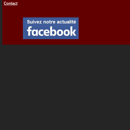
Contact