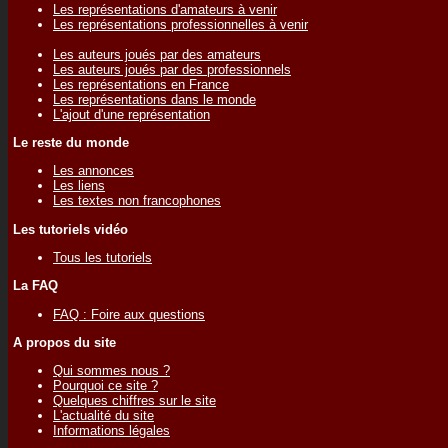
Les représentations d'amateurs à venir
Les représentations professionnelles à venir
Les auteurs joués par des amateurs
Les auteurs joués par des professionnels
Les représentations en France
Les représentations dans le monde
L'ajout d'une représentation
Le reste du monde
Les annonces
Les liens
Les textes non francophones
Les tutoriels vidéo
Tous les tutoriels
La FAQ
FAQ : Foire aux questions
A propos du site
Qui sommes nous ?
Pourquoi ce site ?
Quelques chiffres sur le site
L'actualité du site
Informations légales