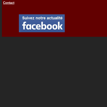
Contact