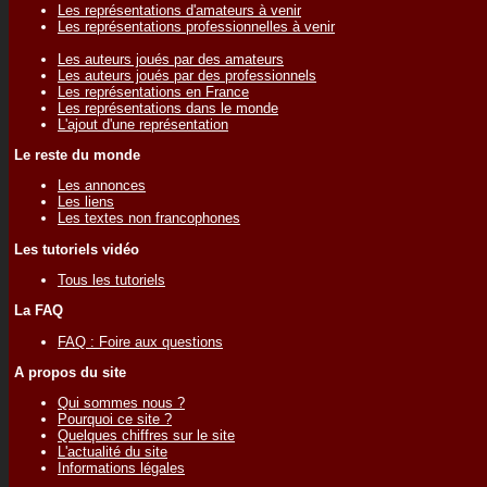
Les représentations d'amateurs à venir
Les représentations professionnelles à venir
Les auteurs joués par des amateurs
Les auteurs joués par des professionnels
Les représentations en France
Les représentations dans le monde
L'ajout d'une représentation
Le reste du monde
Les annonces
Les liens
Les textes non francophones
Les tutoriels vidéo
Tous les tutoriels
La FAQ
FAQ : Foire aux questions
A propos du site
Qui sommes nous ?
Pourquoi ce site ?
Quelques chiffres sur le site
L'actualité du site
Informations légales