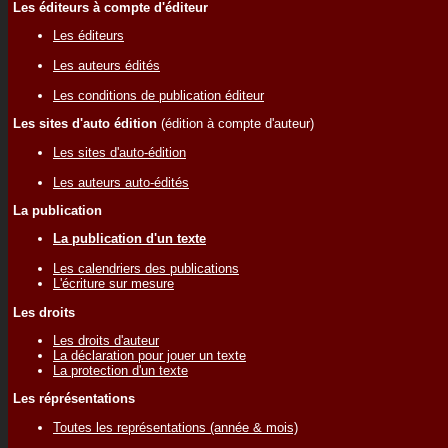
Les éditeurs à compte d'éditeur
Les éditeurs
Les auteurs édités
Les conditions de publication éditeur
Les sites d'auto édition
(édition à compte d'auteur)
Les sites d'auto-édition
Les auteurs auto-édités
La publication
La publication d'un texte
Les calendriers des publications
L'écriture sur mesure
Les droits
Les droits d'auteur
La déclaration pour jouer un texte
La protection d'un texte
Les réprésentations
Toutes les représentations (année & mois)