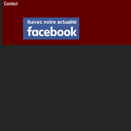
Contact