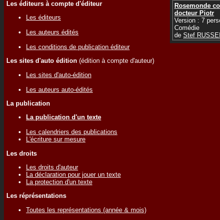
Les éditeurs à compte d'éditeur
Rosemonde co
docteur Piotr
Les éditeurs
Version : 7 per
Comédie
Les auteurs édités
de
Stef RUSSE
Les conditions de publication éditeur
Les sites d'auto édition
(édition à compte d'auteur)
Les sites d'auto-édition
Les auteurs auto-édités
La publication
La publication d'un texte
Les calendriers des publications
L'écriture sur mesure
Les droits
Les droits d'auteur
La déclaration pour jouer un texte
La protection d'un texte
Les réprésentations
Toutes les représentations (année & mois)