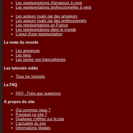
Les représentations d'amateurs à venir
Les représentations professionnelles à venir
Les auteurs joués par des amateurs
Les auteurs joués par des professionnels
Les représentations en France
Les représentations dans le monde
L'ajout d'une représentation
Le reste du monde
Les annonces
Les liens
Les textes non francophones
Les tutoriels vidéo
Tous les tutoriels
La FAQ
FAQ : Foire aux questions
A propos du site
Qui sommes nous ?
Pourquoi ce site ?
Quelques chiffres sur le site
L'actualité du site
Informations légales