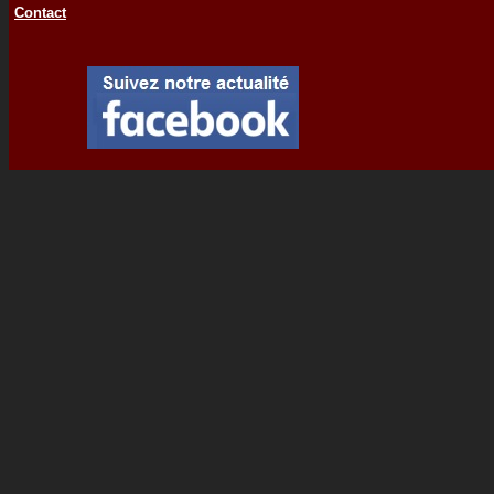
Contact