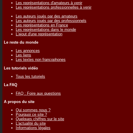
Les représentations d'amateurs à venir
Les représentations professionnelles à venir
Les auteurs joués par des amateurs
Les auteurs joués par des professionnels
Les représentations en France
Les représentations dans le monde
L'ajout d'une représentation
Le reste du monde
Les annonces
Les liens
Les textes non francophones
Les tutoriels vidéo
Tous les tutoriels
La FAQ
FAQ : Foire aux questions
A propos du site
Qui sommes nous ?
Pourquoi ce site ?
Quelques chiffres sur le site
L'actualité du site
Informations légales