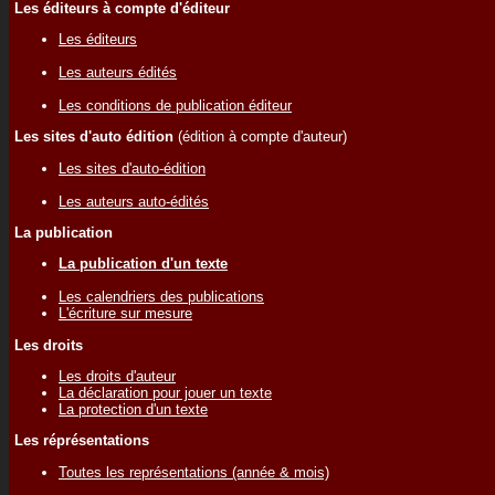
Les éditeurs à compte d'éditeur
Les éditeurs
Les auteurs édités
Les conditions de publication éditeur
Les sites d'auto édition
(édition à compte d'auteur)
Les sites d'auto-édition
Les auteurs auto-édités
La publication
La publication d'un texte
Les calendriers des publications
L'écriture sur mesure
Les droits
Les droits d'auteur
La déclaration pour jouer un texte
La protection d'un texte
Les réprésentations
Toutes les représentations (année & mois)