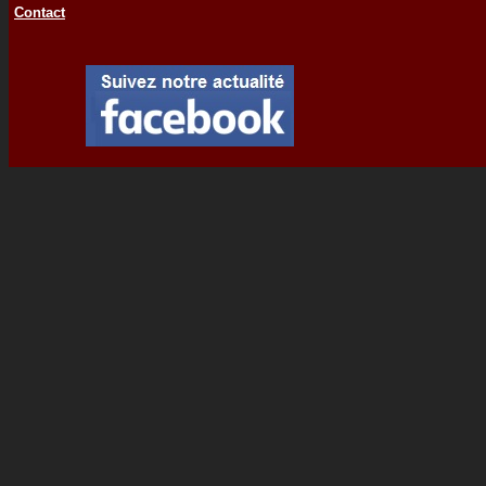
Contact