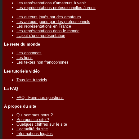
Les représentations d'amateurs à venir
Les représentations professionnelles à venir
Les auteurs joués par des amateurs
Les auteurs joués par des professionnels
Les représentations en France
Les représentations dans le monde
L'ajout d'une représentation
Le reste du monde
Les annonces
Les liens
Les textes non francophones
Les tutoriels vidéo
Tous les tutoriels
La FAQ
FAQ : Foire aux questions
A propos du site
Qui sommes nous ?
Pourquoi ce site ?
Quelques chiffres sur le site
L'actualité du site
Informations légales