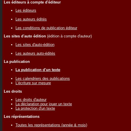
Les éditeurs à compte d'éditeur
Les éditeurs
Les auteurs édités
Les conditions de publication éditeur
Les sites d'auto édition
(édition à compte d'auteur)
Les sites d'auto-édition
Les auteurs auto-édités
La publication
La publication d'un texte
Les calendriers des publications
L'écriture sur mesure
Les droits
Les droits d'auteur
La déclaration pour jouer un texte
La protection d'un texte
Les réprésentations
Toutes les représentations (année & mois)