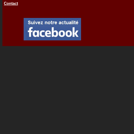
Contact