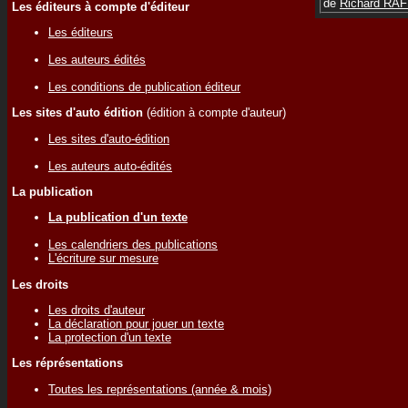
de
Richard RA
Les éditeurs à compte d'éditeur
Les éditeurs
Les auteurs édités
Les conditions de publication éditeur
Les sites d'auto édition
(édition à compte d'auteur)
Les sites d'auto-édition
Les auteurs auto-édités
La publication
La publication d'un texte
Les calendriers des publications
L'écriture sur mesure
Les droits
Les droits d'auteur
La déclaration pour jouer un texte
La protection d'un texte
Les réprésentations
Toutes les représentations (année & mois)