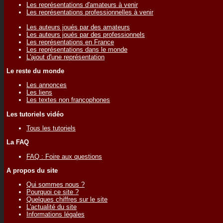
Les représentations d'amateurs à venir
Les représentations professionnelles à venir
Les auteurs joués par des amateurs
Les auteurs joués par des professionnels
Les représentations en France
Les représentations dans le monde
L'ajout d'une représentation
Le reste du monde
Les annonces
Les liens
Les textes non francophones
Les tutoriels vidéo
Tous les tutoriels
La FAQ
FAQ : Foire aux questions
A propos du site
Qui sommes nous ?
Pourquoi ce site ?
Quelques chiffres sur le site
L'actualité du site
Informations légales