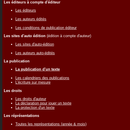
Les éditeurs à compte d'éditeur
Les éditeurs
Les auteurs édités
Les conditions de publication éditeur
Les sites d'auto édition
(édition à compte d'auteur)
Les sites d'auto-édition
Les auteurs auto-édités
La publication
La publication d'un texte
Les calendriers des publications
L'écriture sur mesure
Les droits
Les droits d'auteur
La déclaration pour jouer un texte
La protection d'un texte
Les réprésentations
Toutes les représentations (année & mois)