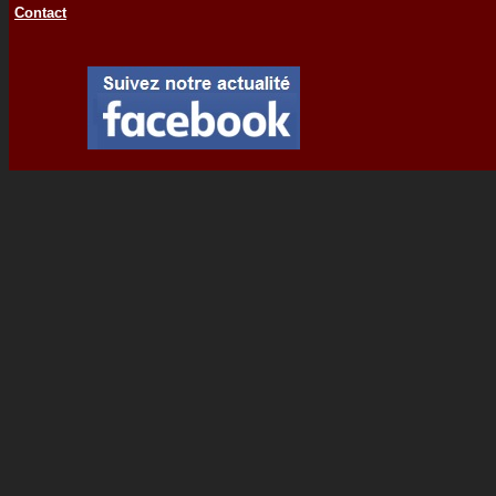
Contact