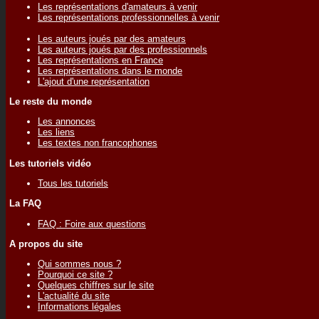
Les représentations d'amateurs à venir
Les représentations professionnelles à venir
Les auteurs joués par des amateurs
Les auteurs joués par des professionnels
Les représentations en France
Les représentations dans le monde
L'ajout d'une représentation
Le reste du monde
Les annonces
Les liens
Les textes non francophones
Les tutoriels vidéo
Tous les tutoriels
La FAQ
FAQ : Foire aux questions
A propos du site
Qui sommes nous ?
Pourquoi ce site ?
Quelques chiffres sur le site
L'actualité du site
Informations légales