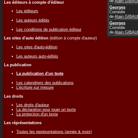
de
Alain GIBA
Les éditeurs à compte d'éditeur
Georges
Les éditeurs
Comédie
de
Alain GIBA
Les auteurs édités
Georges
Comédie
Les conditions de publication éditeur
de
Alain GIBA
Les sites d'auto édition
(édition à compte d'auteur)
Les sites d'auto-édition
Les auteurs auto-édités
La publication
La publication d'un texte
Les calendriers des publications
L'écriture sur mesure
Les droits
Les droits d'auteur
La déclaration pour jouer un texte
La protection d'un texte
Les réprésentations
Toutes les représentations (année & mois)