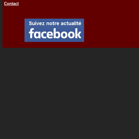
Contact