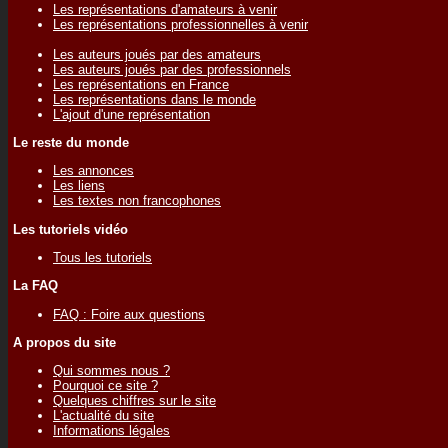
Les représentations d'amateurs à venir
Les représentations professionnelles à venir
Les auteurs joués par des amateurs
Les auteurs joués par des professionnels
Les représentations en France
Les représentations dans le monde
L'ajout d'une représentation
Le reste du monde
Les annonces
Les liens
Les textes non francophones
Les tutoriels vidéo
Tous les tutoriels
La FAQ
FAQ : Foire aux questions
A propos du site
Qui sommes nous ?
Pourquoi ce site ?
Quelques chiffres sur le site
L'actualité du site
Informations légales