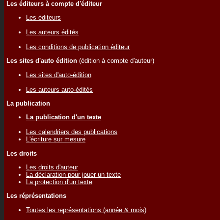
Les éditeurs à compte d'éditeur
Les éditeurs
Les auteurs édités
Les conditions de publication éditeur
Les sites d'auto édition
(édition à compte d'auteur)
Les sites d'auto-édition
Les auteurs auto-édités
La publication
La publication d'un texte
Les calendriers des publications
L'écriture sur mesure
Les droits
Les droits d'auteur
La déclaration pour jouer un texte
La protection d'un texte
Les réprésentations
Toutes les représentations (année & mois)