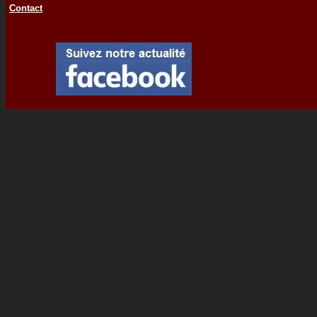
Contact