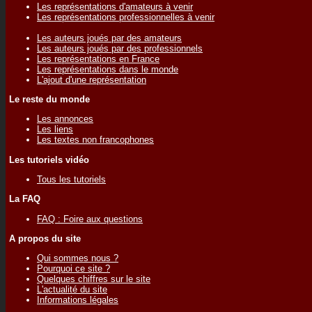
Les représentations d'amateurs à venir
Les représentations professionnelles à venir
Les auteurs joués par des amateurs
Les auteurs joués par des professionnels
Les représentations en France
Les représentations dans le monde
L'ajout d'une représentation
Le reste du monde
Les annonces
Les liens
Les textes non francophones
Les tutoriels vidéo
Tous les tutoriels
La FAQ
FAQ : Foire aux questions
A propos du site
Qui sommes nous ?
Pourquoi ce site ?
Quelques chiffres sur le site
L'actualité du site
Informations légales